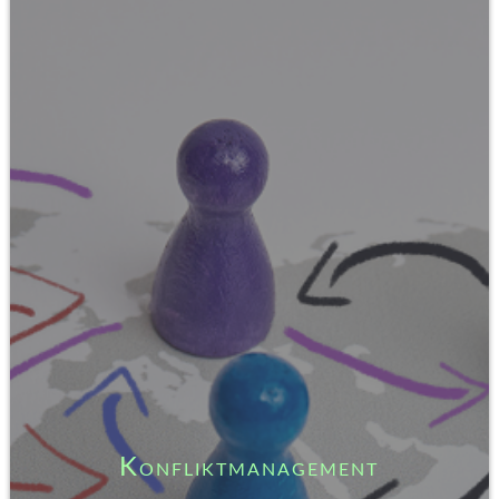
Konfliktmanagement