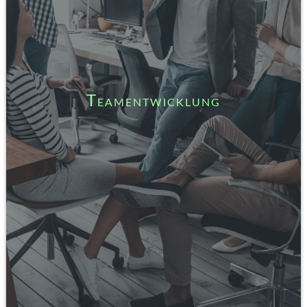
Teamentwicklung