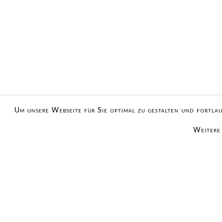
Um unsere Webseite für Sie optimal zu gestalten und fortl
Weitere 