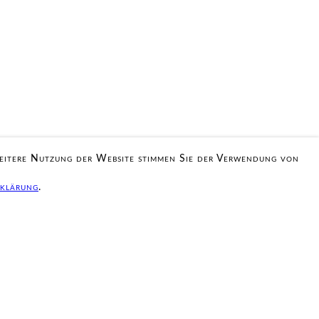
weitere Nutzung der Website stimmen Sie der Verwendung von
klärung
.