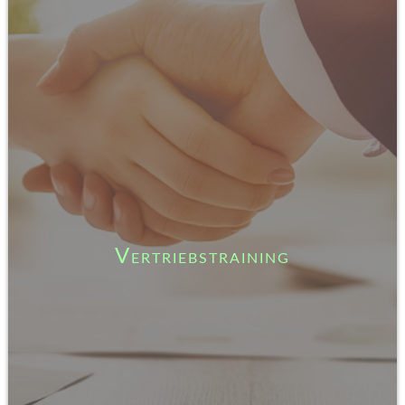
Vertriebstraining