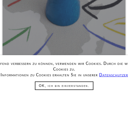
aufend verbessern zu können, verwenden wir Cookies. Durch die 
Cookies zu.
Informationen zu Cookies erhalten Sie in unserer
Datenschutzer
OK, ich bin einverstanden.